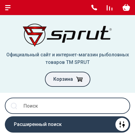
Официальный сайт и интернет-магазин рыболовных
товаров TM SPRUT
Корзина
Расширенный поиск