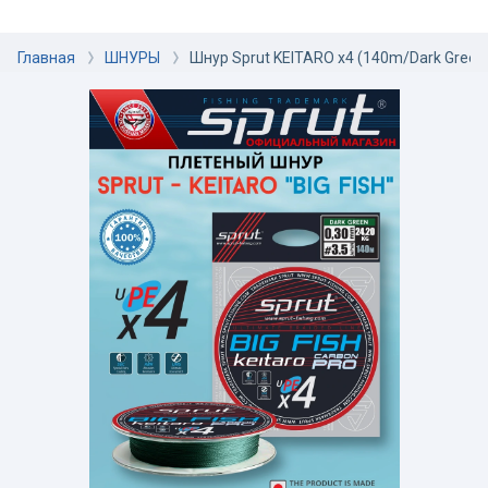
Главная
ШНУРЫ
Шнур Sprut KEITARO x4 (140m/Dark Gree