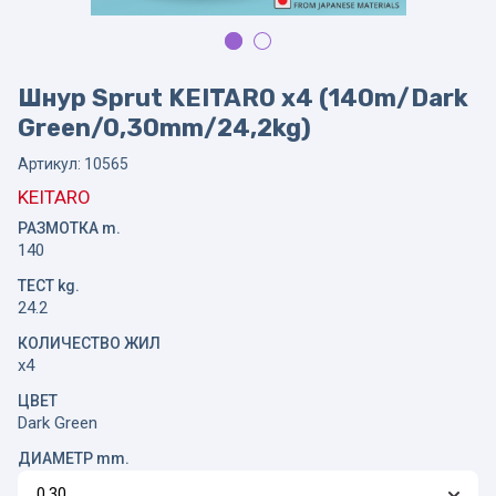
Шнур Sprut KEITARO x4 (140m/Dark
Green/0,30mm/24,2kg)
Артикул:
10565
KEITARO
РАЗМОТКА m.
140
ТЕСТ kg.
24.2
КОЛИЧЕСТВО ЖИЛ
x4
ЦВЕТ
Dark Green
ДИАМЕТР mm.