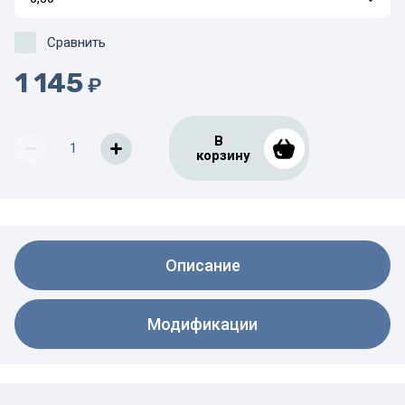
Сравнить
1 145
₽
В
корзину
Описание
Модификации