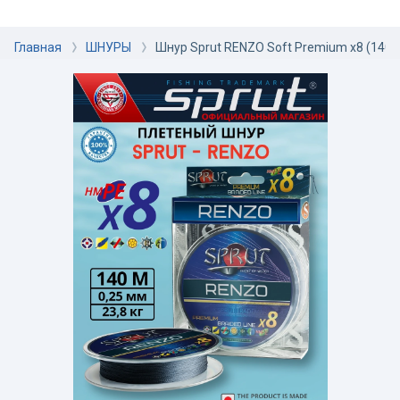
Главная
ШНУРЫ
Шнур Sprut RENZO Soft Premium x8 (140