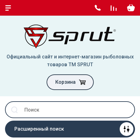
Официальный сайт и интернет-магазин рыболовных
товаров TM SPRUT
Корзина
Расширенный поиск