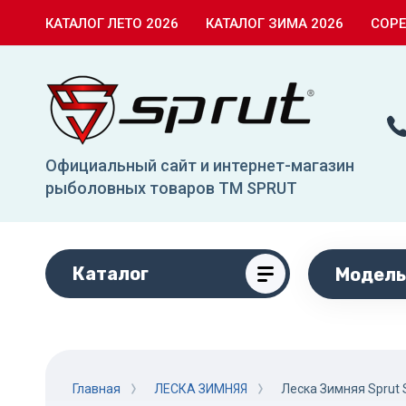
КАТАЛОГ ЛЕТО 2026
КАТАЛОГ ЗИМА 2026
СОР
Официальный сайт и интернет-магазин
рыболовных товаров TM SPRUT
Каталог
Модель
Главная
ЛЕСКА ЗИМНЯЯ
Леска Зимняя Sprut 