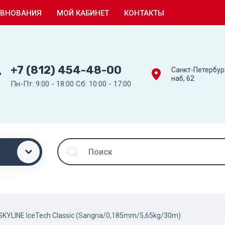
ЕВНОВАНИЯ
МОЙ КАБИНЕТ
КОНТАКТЫ
+7 (812) 454-48-00
Санкт-Петербур
наб, 62
Пн-Пт: 9:00 - 18:00 Сб: 10:00 - 17:00
SKYLINE IceTech Classic (Sangria/0,185mm/5,65kg/30m)