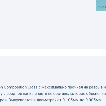
bon Composition Classic максимально прочная на разрыв 
 углеродное напыление в её составе, которое обеспечи
ров. Выпускается в диаметрах от 0.105мм до 0.305мм.