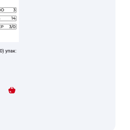
0) упак: