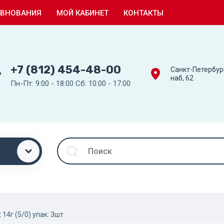
ЕВНОВАНИЯ
МОЙ КАБИНЕТ
КОНТАКТЫ
+7 (812) 454-48-00
Санкт-Петербур
наб, 62
Пн-Пт: 9:00 - 18:00 Сб: 10:00 - 17:00
14г (5/0) упак: 3шт