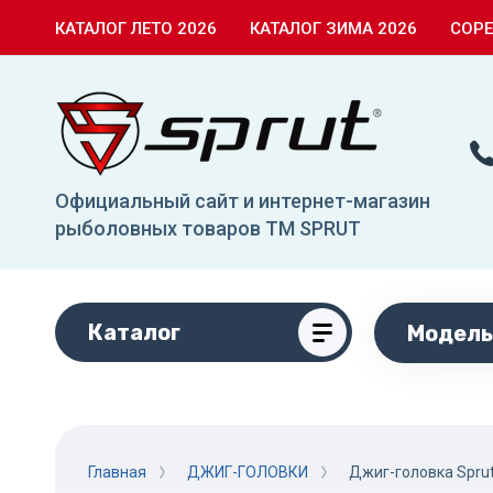
КАТАЛОГ ЛЕТО 2026
КАТАЛОГ ЗИМА 2026
СОР
Официальный сайт и интернет-магазин
рыболовных товаров TM SPRUT
Каталог
Модель
Главная
ДЖИГ-ГОЛОВКИ
Джиг-головка Sprut 