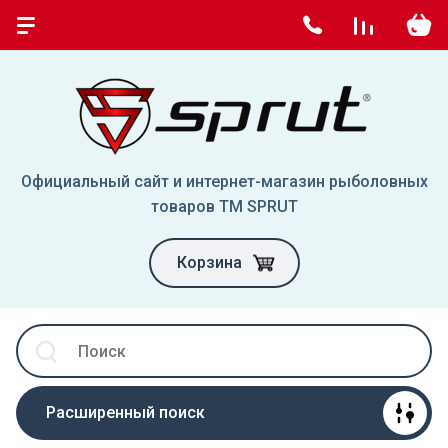
Официальный сайт и интернет-магазин рыболовных
товаров TM SPRUT
Корзина
Расширенный поиск