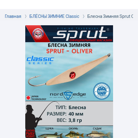
Главная
БЛЁСНЫ ЗИМНИЕ Classic
Блесна Зимняя Sprut Ol