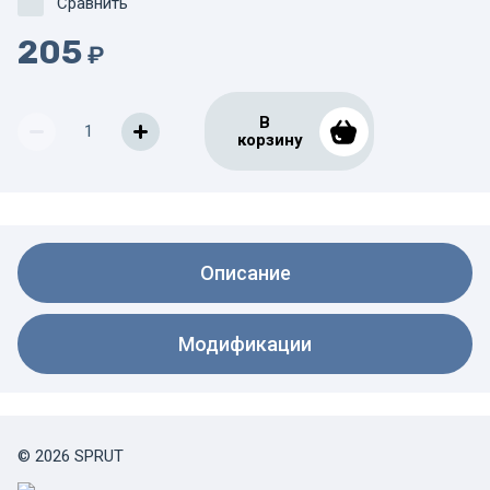
Сравнить
205
₽
В
корзину
Описание
Модификации
© 2026 SPRUT