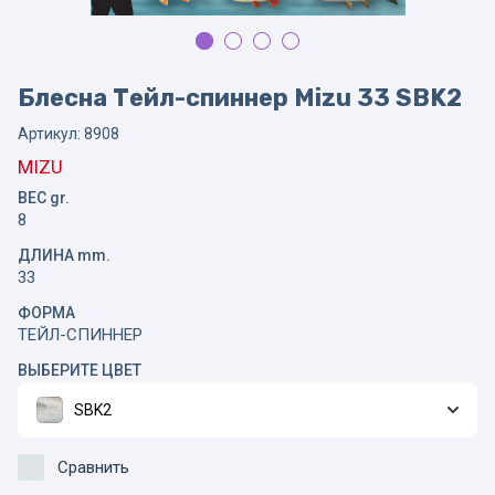
Блесна Тейл-спиннер Mizu 33 SBK2
Артикул:
8908
MIZU
ВЕС gr.
8
ДЛИНА mm.
33
ФОРМА
ТЕЙЛ-СПИННЕР
ВЫБЕРИТЕ ЦВЕТ
SBK2
Сравнить