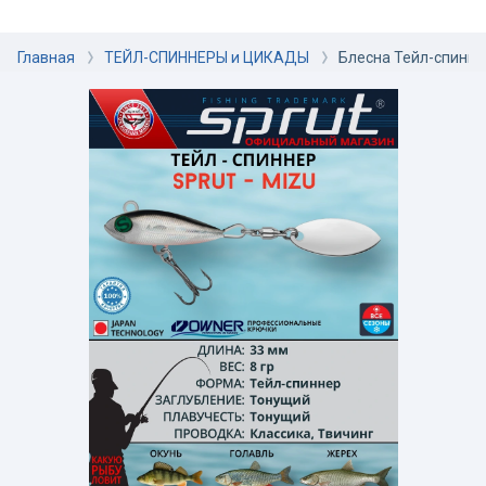
Главная
ТЕЙЛ-СПИННЕРЫ и ЦИКАДЫ
Блесна Тейл-спинне