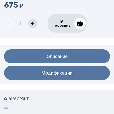
675
₽
В
корзину
Описание
Модификации
© 2026 SPRUT