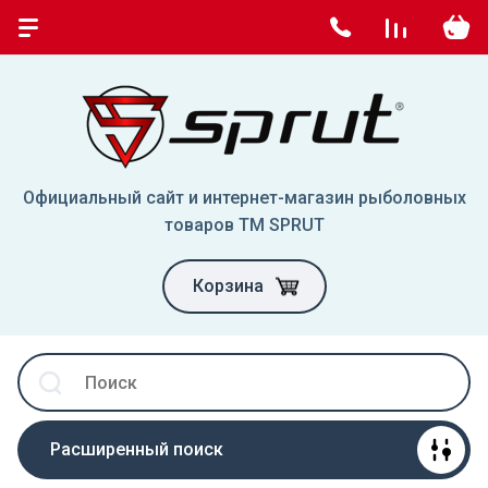
Официальный сайт и интернет-магазин рыболовных
товаров TM SPRUT
Корзина
Расширенный поиск